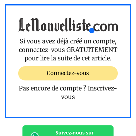
Si vous avez déjà créé un compte,
connectez-vous
GRATUITEMENT
pour lire la suite de cet article.
Connectez-vous
Pas encore de compte ?
Inscrivez-
vous
Suivez-nous sur