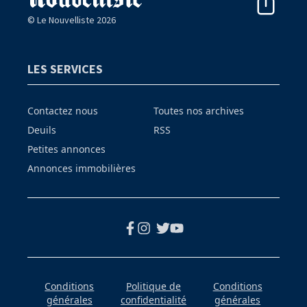
© Le Nouvelliste 2026
LES SERVICES
Contactez nous
Toutes nos archives
Deuils
RSS
Petites annonces
Annonces immobilières
Conditions
Politique de
Conditions
générales
confidentialité
générales