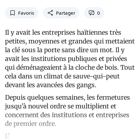
Favoris
Partager
0
Il y avait les entreprises haïtiennes très
petites, moyennes et grandes qui mettaient
la clé sous la porte sans dire un mot. Il y
avait les institutions publiques et privées
qui déménageaient à la cloche de bois. Tout
cela dans un climat de sauve-qui-peut
devant les avancées des gangs.
Depuis quelques semaines, les fermetures
jusqu’à nouvel ordre se multiplient et
concernent des institutions et entreprises
de premier ordre.
L’