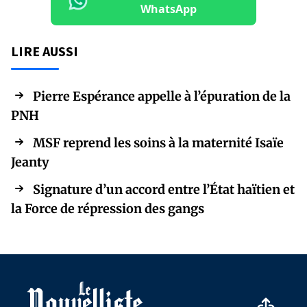
WhatsApp
LIRE AUSSI
Pierre Espérance appelle à l’épuration de la
PNH
MSF reprend les soins à la maternité Isaïe
Jeanty
Signature d’un accord entre l’État haïtien et
la Force de répression des gangs