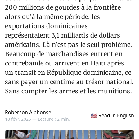
200 millions de gourdes à la frontière
alors qu’à la même période, les
exportations dominicaines
représentaient 3,1 milliards de dollars
américains. Là n’est pas le seul problème.
Beaucoup de marchandises entrent en
contrebande ou arrivent en Haïti après
un transit en République dominicaine, ce
sans payer un centime au trésor national.
Sans compter les armes et les munitions.
Roberson Alphonse
🇺🇸 Read in English
18 févr. 2025 —
Lecture : 2 min.