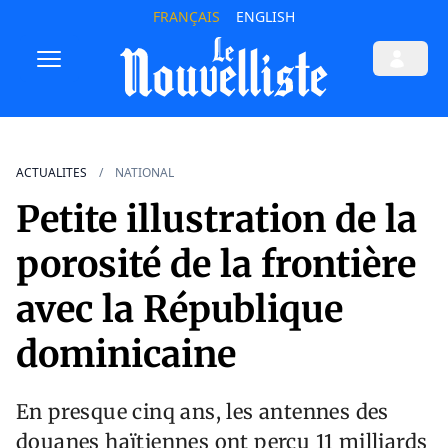
FRANÇAIS
ENGLISH
ACTUALITES
NATIONAL
Petite illustration de la
porosité de la frontière
avec la République
dominicaine
En presque cinq ans, les antennes des
douanes haïtiennes ont perçu 11 milliards