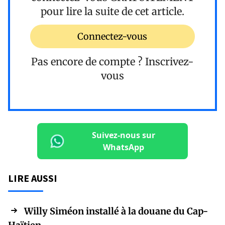
pour lire la suite de cet article.
Connectez-vous
Pas encore de compte ?
Inscrivez-
vous
Suivez-nous sur
WhatsApp
LIRE AUSSI
Willy Siméon installé à la douane du Cap-