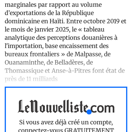
marginales par rapport au volume
d’exportations de la République
dominicaine en Haïti. Entre octobre 2019 et
le mois de janvier 2025, le « tableau
analytique des perceptions douanières à
l'importation, base encaissement des
bureaux frontaliers » de Malpasse, de
Ouanaminthe, de Belladères, de
Thomassique et Anse-à-Pitres font état de
près de 11 milliards
Si vous avez déjà créé un compte,
connectez-vous
GRATUITEMENT