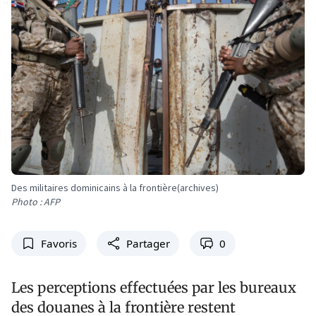
Des militaires dominicains à la frontière(archives)
Photo : AFP
Favoris
Partager
0
Les perceptions effectuées par les bureaux
des douanes à la frontière restent