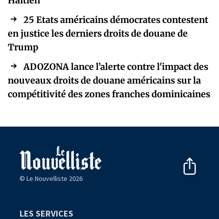
Haïtien
25 Etats américains démocrates contestent
en justice les derniers droits de douane de
Trump
ADOZONA lance l’alerte contre l'impact des
nouveaux droits de douane américains sur la
compétitivité des zones franches dominicaines
© Le Nouvelliste 2026
LES SERVICES