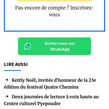
Pas encore de compte ?
Inscrivez-
vous
Suivez-nous sur
WhatsApp
LIRE AUSSI
Kettly Noël, invitée d'honneur de la 23e
édition du festival Quatre Chemins
Deux journées de lecture à voix haute au
Centre culturel Pyepoudre