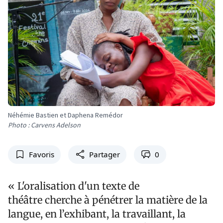
Néhémie Bastien et Daphena Remédor
Photo : Carvens Adelson
Favoris
Partager
0
« L'oralisation d'un texte de
théâtre cherche à pénétrer la matière de la
langue, en l’exhibant, la travaillant, la