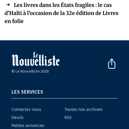
Les livres dans les États fragiles : le cas
d’Haïti à l’occasion de la 32e édition de Livres
en folie
© Le Nouvelliste 2026
LES SERVICES
Contactez nous
Toutes nos archives
Deuils
RSS
Petites annonces