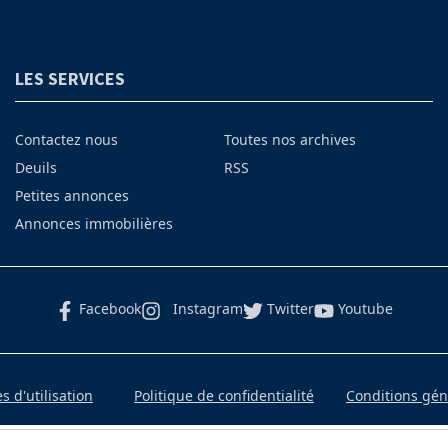
LES SERVICES
Contactez nous
Toutes nos archives
Deuils
RSS
Petites annonces
Annonces immobilières
Facebook
Instagram
Twitter
Youtube
 d'utilisation
Politique de confidentialité
Conditions gé