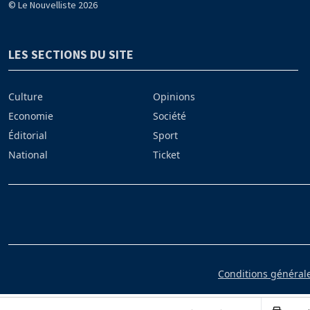
© Le Nouvelliste 2026
LES SECTIONS DU SITE
Culture
Opinions
Economie
Société
Éditorial
Sport
National
Ticket
Conditions générales