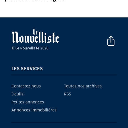
© Le Nouvelliste 2026
LES SERVICES
Contactez nous
Toutes nos archives
Deuils
RSS
Petites annonces
Annonces immobilières