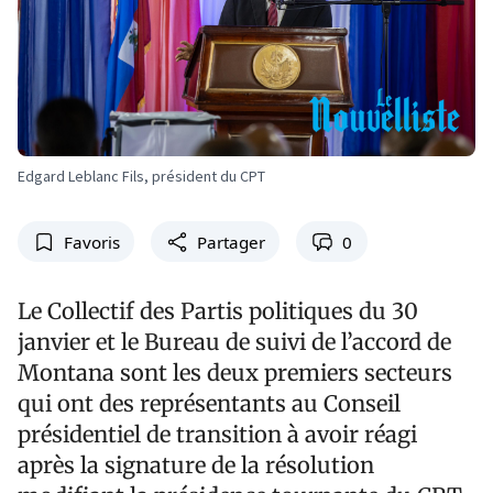
Edgard Leblanc Fils, président du CPT
Favoris
Partager
0
Le Collectif des Partis politiques du 30
janvier et le Bureau de suivi de l’accord de
Montana sont les deux premiers secteurs
qui ont des représentants au Conseil
présidentiel de transition à avoir réagi
après la signature de la résolution