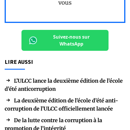
vous
Suivez-nous sur
WhatsApp
LIRE AUSSI
L’ULCC lance la deuxième édition de l’école
d’été anticorruption
La deuxième édition de l’école d’été anti-
corruption de l’ULCC officiellement lancée
De la lutte contre la corruption à la
promotion de l’intégrité