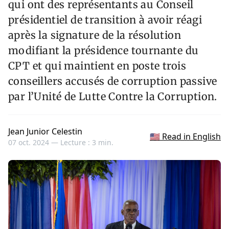
qui ont des représentants au Conseil
présidentiel de transition à avoir réagi
après la signature de la résolution
modifiant la présidence tournante du
CPT et qui maintient en poste trois
conseillers accusés de corruption passive
par l’Unité de Lutte Contre la Corruption.
Jean Junior Celestin
🇺🇸 Read in English
07 oct. 2024 —
Lecture : 3 min.