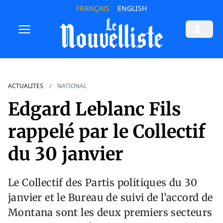
FRANÇAIS
ENGLISH
ACTUALITES
NATIONAL
Edgard Leblanc Fils
rappelé par le Collectif
du 30 janvier
Le Collectif des Partis politiques du 30
janvier et le Bureau de suivi de l’accord de
Montana sont les deux premiers secteurs