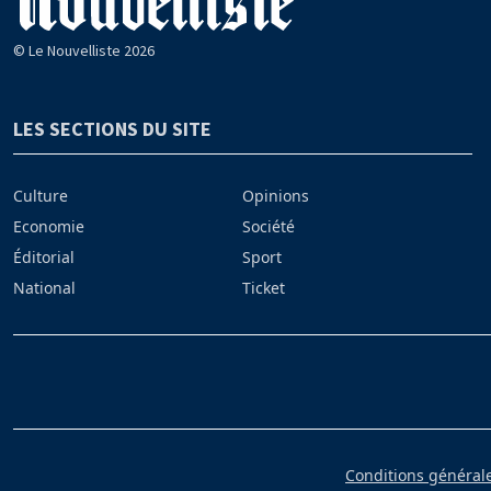
© Le Nouvelliste 2026
LES SECTIONS DU SITE
Culture
Opinions
Economie
Société
Éditorial
Sport
National
Ticket
Conditions générales