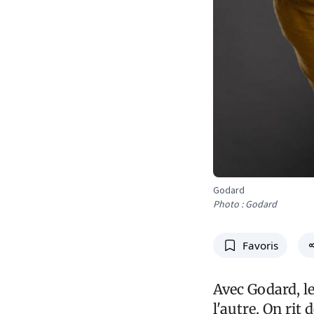
Godard
Photo : Godard
Favoris
Avec Godard, le
l'autre. On rit 