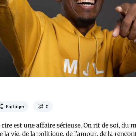
Partager
0
 rire est une affaire sérieuse. On rit de soi, du 
de la vie, de la politique, de l'amour, de la rencont