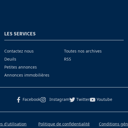
LES SERVICES
Contactez nous
Toutes nos archives
Deuils
RSS
Petites annonces
Annonces immobilières
Facebook
Instagram
Twitter
Youtube
 d'utilisation
Politique de confidentialité
Conditions gé