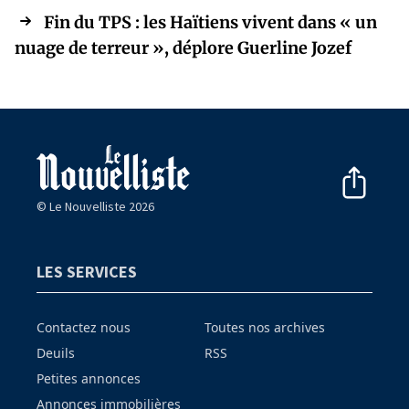
Fin du TPS : les Haïtiens vivent dans « un
nuage de terreur », déplore Guerline Jozef
© Le Nouvelliste 2026
LES SERVICES
Contactez nous
Toutes nos archives
Deuils
RSS
Petites annonces
Annonces immobilières