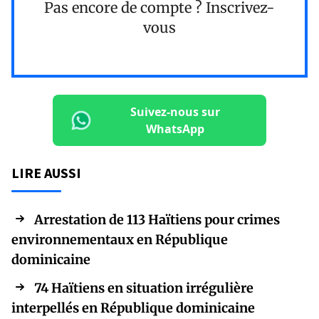
Pas encore de compte ?
Inscrivez-
vous
Suivez-nous sur
WhatsApp
LIRE AUSSI
Arrestation de 113 Haïtiens pour crimes
environnementaux en République
dominicaine
74 Haïtiens en situation irrégulière
interpellés en République dominicaine