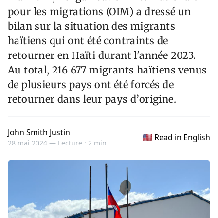
pour les migrations (OIM) a dressé un
bilan sur la situation des migrants
haïtiens qui ont été contraints de
retourner en Haïti durant l'année 2023.
Au total, 216 677 migrants haïtiens venus
de plusieurs pays ont été forcés de
retourner dans leur pays d’origine.
John Smith Justin
🇺🇸 Read in English
28 mai 2024 —
Lecture : 2 min.