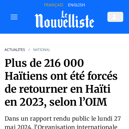
FRANÇAIS
ENGLISH
ACTUALITES
NATIONAL
Plus de 216 000
Haïtiens ont été forcés
de retourner en Haïti
en 2023, selon l’OIM
Dans un rapport rendu public le lundi 27
mai 2024, l’Organisation internationale