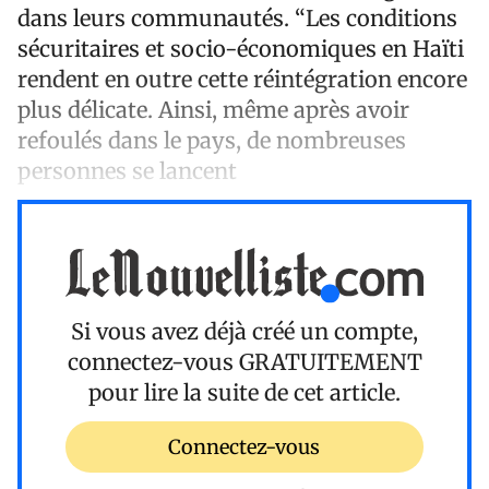
dans leurs communautés. “Les conditions
sécuritaires et socio-économiques en Haïti
rendent en outre cette réintégration encore
plus délicate. Ainsi, même après avoir
refoulés dans le pays, de nombreuses
personnes se lancent
Si vous avez déjà créé un compte,
connectez-vous
GRATUITEMENT
pour lire la suite de cet article.
Connectez-vous