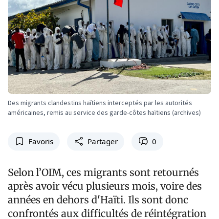
Des migrants clandestins haïtiens interceptés par les autorités
américaines, remis au service des garde-côtes haïtiens (archives)
Favoris
Partager
0
Selon l’OIM, ces migrants sont retournés
après avoir vécu plusieurs mois, voire des
années en dehors d'Haïti. Ils sont donc
confrontés aux difficultés de réintégration