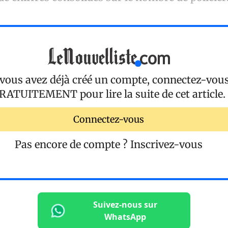
 vous avez déjà créé un compte, connectez-vou
RATUITEMENT
pour lire la suite de cet article.
Connectez-vous
Pas encore de compte ?
Inscrivez-vous
Suivez-nous sur
WhatsApp