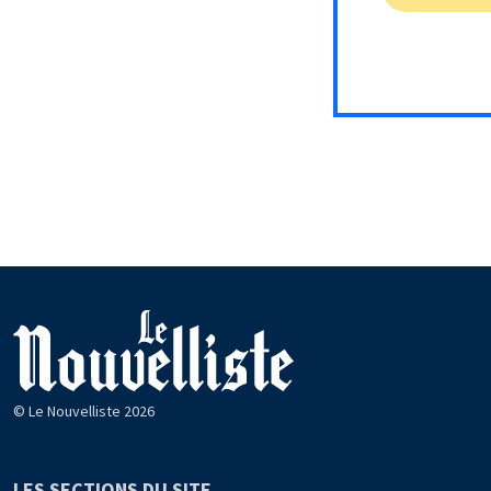
© Le Nouvelliste 2026
LES SECTIONS DU SITE