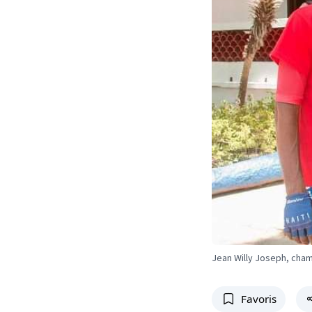
Jean Willy Joseph, cham
Favoris