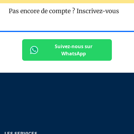
Pas encore de compte ?
Inscrivez-vous
Suivez-nous sur
WhatsApp
LES SERVICES