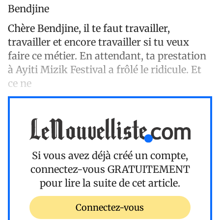
Bendjine
Chère Bendjine, il te faut travailler,
travailler et encore travailler si tu veux
faire ce métier. En attendant, ta prestation
à Ayiti Mizik Festival a frôlé le ridicule. Et
ce ne
Si vous avez déjà créé un compte,
connectez-vous
GRATUITEMENT
pour lire la suite de cet article.
Connectez-vous