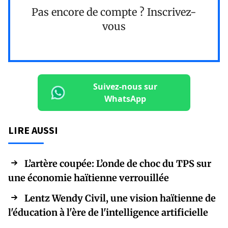
Pas encore de compte ?
Inscrivez-
vous
Suivez-nous sur
WhatsApp
LIRE AUSSI
L’artère coupée: L’onde de choc du TPS sur
une économie haïtienne verrouillée
Lentz Wendy Civil, une vision haïtienne de
l'éducation à l'ère de l'intelligence artificielle