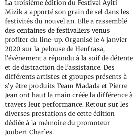
La troisième édition du Festival Ayiti
Mizik a apporté son grain de sel dans les
festivités du nouvel an. Elle a rassemblé
des centaines de festivaliers venus
profiter du line-up. Organisé le 4 janvier
2020 sur la pelouse de Henfrasa,
l’évènement a répondu à la soif de détente
et de distraction de l’assistance. Des
différents artistes et groupes présents à
s’y être produits Team Madada et Pierre
Jean ont haut la main créée la différence à
travers leur performance. Retour sur les
diverses prestations de cette édition
dédiée à la mémoire du promoteur
Joubert Charles.