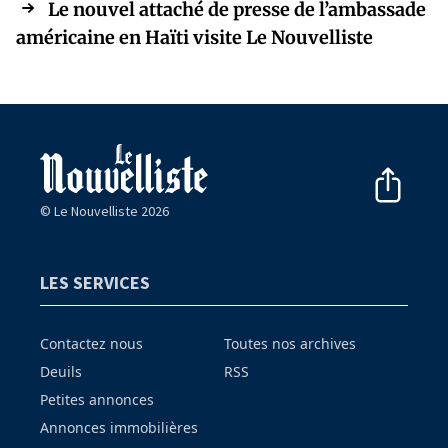
Le nouvel attaché de presse de l’ambassade
américaine en Haïti visite Le Nouvelliste
© Le Nouvelliste 2026
LES SERVICES
Contactez nous
Toutes nos archives
Deuils
RSS
Petites annonces
Annonces immobilières