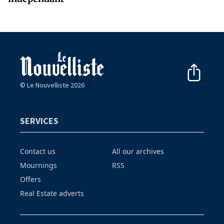
© Le Nouvelliste 2026
SERVICES
Contact us
All our archives
Mournings
RSS
Offers
Real Estate adverts