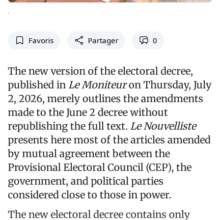
.
Favoris
Partager
0
The new version of the electoral decree,
published in
Le Moniteur
on Thursday, July
2, 2026, merely outlines the amendments
made to the June 2 decree without
republishing the full text.
Le Nouvelliste
presents here most of the articles amended
by mutual agreement between the
Provisional Electoral Council (CEP), the
government, and political parties
considered close to those in power.
The new electoral decree contains only