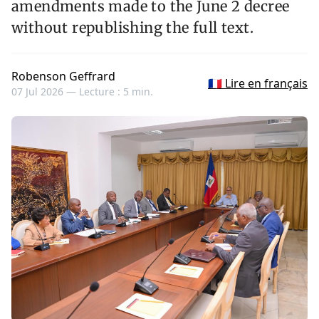
amendments made to the June 2 decree
without republishing the full text.
Robenson Geffrard
🇫🇷 Lire en français
07 Jul 2026 —
Lecture : 5 min.