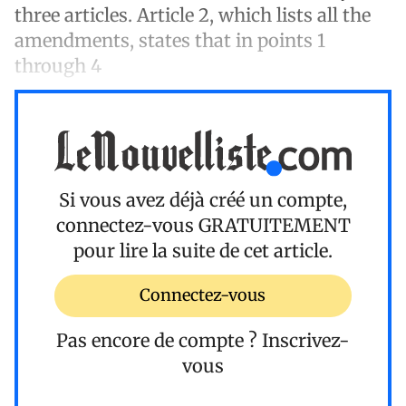
three articles. Article 2, which lists all the
amendments, states that in points 1
through 4
Si vous avez déjà créé un compte,
connectez-vous
GRATUITEMENT
pour lire la suite de cet article.
Connectez-vous
Pas encore de compte ?
Inscrivez-
vous