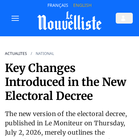
FRANÇAIS
ENGLISH
ACTUALITES
NATIONAL
Key Changes
Introduced in the New
Electoral Decree
The new version of the electoral decree,
published in Le Moniteur on Thursday,
July 2, 2026, merely outlines the