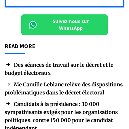
Suivez-nous sur
WhatsApp
READ MORE
Des séances de travail sur le décret et le
budget électoraux
Me Camille Leblanc relève des dispositions
problématiques dans le décret électoral
Candidats à la présidence : 30 000
sympathisants exigés pour les organisations
politiques, contre 150 000 pour le candidat
indépendant