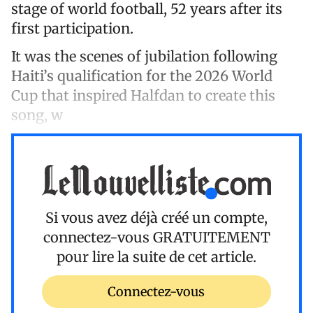
stage of world football, 52 years after its
first participation.
It was the scenes of jubilation following
Haiti’s qualification for the 2026 World
Cup that inspired Halfdan to create this
song, w
Si vous avez déjà créé un compte,
connectez-vous
GRATUITEMENT
pour lire la suite de cet article.
Connectez-vous