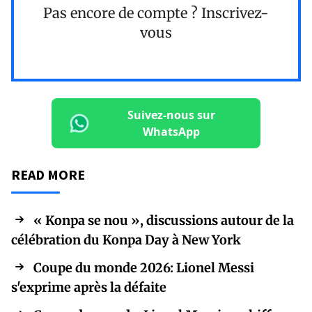
Pas encore de compte ?
Inscrivez-
vous
Suivez-nous sur
WhatsApp
READ MORE
« Konpa se nou », discussions autour de la
célébration du Konpa Day à New York
Coupe du monde 2026: Lionel Messi
s'exprime après la défaite