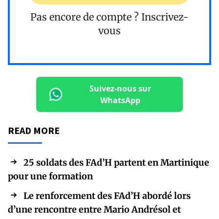
Pas encore de compte ?
Inscrivez-
vous
Suivez-nous sur
WhatsApp
READ MORE
25 soldats des FAd’H partent en Martinique
pour une formation
Le renforcement des FAd’H abordé lors
d’une rencontre entre Mario Andrésol et