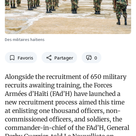
Des militaires haïtiens
Favoris
Partager
0
Alongside the recruitment of 650 military
recruits awaiting training, the Forces
Armées d’Haïti (FAd’H) have launched a
new recruitment process aimed this time
at enlisting one thousand officers, non-
commissioned officers, and soldiers, the
commander-in-chief of the FAd’H, General