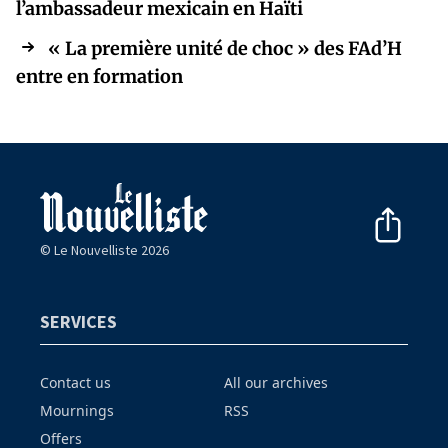
l’ambassadeur mexicain en Haïti
« La première unité de choc » des FAd’H
entre en formation
© Le Nouvelliste 2026
SERVICES
Contact us
All our archives
Mournings
RSS
Offers