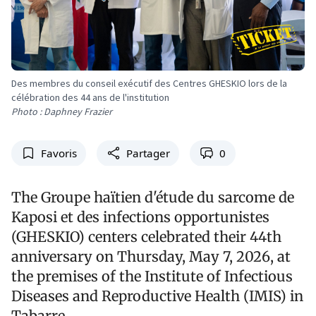
Des membres du conseil exécutif des Centres GHESKIO lors de la
célébration des 44 ans de l'institution
Photo : Daphney Frazier
Favoris
Partager
0
The Groupe haïtien d'étude du sarcome de
Kaposi et des infections opportunistes
(GHESKIO) centers celebrated their 44th
anniversary on Thursday, May 7, 2026, at
the premises of the Institute of Infectious
Diseases and Reproductive Health (IMIS) in
Tabarre.