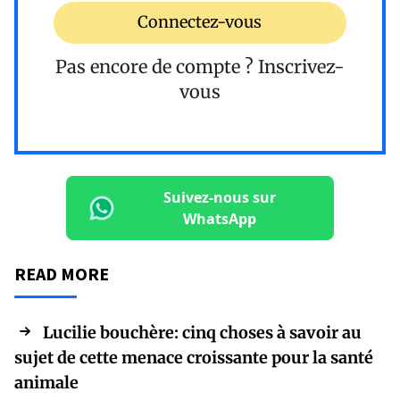
Connectez-vous
Pas encore de compte ?
Inscrivez-
vous
Suivez-nous sur
WhatsApp
READ MORE
Lucilie bouchère: cinq choses à savoir au
sujet de cette menace croissante pour la santé
animale