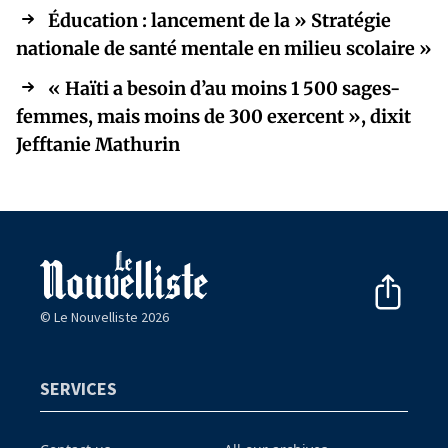
Éducation : lancement de la » Stratégie
nationale de santé mentale en milieu scolaire »
« Haïti a besoin d’au moins 1 500 sages-
femmes, mais moins de 300 exercent », dixit
Jefftanie Mathurin
© Le Nouvelliste 2026
SERVICES