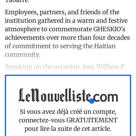
Employees, partners, and friends of the
institution gathered in a warm and festive
atmosphere to commemorate GHESKIO’s
achievements over more than four decades
of commitment to serving the Haitian
community.
Speaking on the occasion, Jean William P
Si vous avez déjà créé un compte,
connectez-vous
GRATUITEMENT
pour lire la suite de cet article.