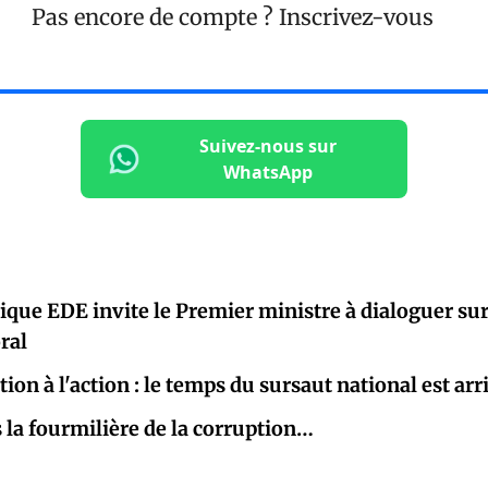
Pas encore de compte ?
Inscrivez-vous
Suivez-nous sur
WhatsApp
tique EDE invite le Premier ministre à dialoguer sur 
ral
tion à l'action : le temps du sursaut national est arr
la fourmilière de la corruption…