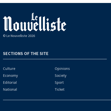
© Le Nouvelliste 2026
SECTIONS OF THE SITE
Culture
Opinions
Economy
Society
Editorial
Sport
National
Ticket