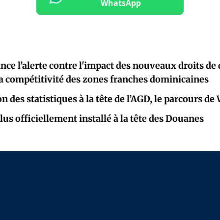
WhatsApp
e l’alerte contre l'impact des nouveaux droits de
la compétitivité des zones franches dominicaines
on des statistiques à la tête de l’AGD, le parcours de
lus officiellement installé à la tête des Douanes