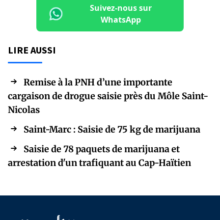
Suivez-nous sur
WhatsApp
LIRE AUSSI
Remise à la PNH d’une importante
cargaison de drogue saisie près du Môle Saint-
Nicolas
Saint-Marc : Saisie de 75 kg de marijuana
Saisie de 78 paquets de marijuana et
arrestation d'un trafiquant au Cap-Haïtien