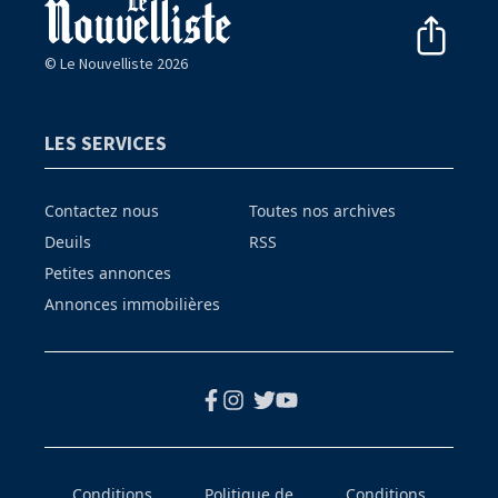
© Le Nouvelliste 2026
LES SERVICES
Contactez nous
Toutes nos archives
Deuils
RSS
Petites annonces
Annonces immobilières
Conditions
Politique de
Conditions