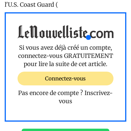
l'U.S. Coast Guard (
Si vous avez déjà créé un compte,
connectez-vous
GRATUITEMENT
pour lire la suite de cet article.
Connectez-vous
Pas encore de compte ?
Inscrivez-
vous