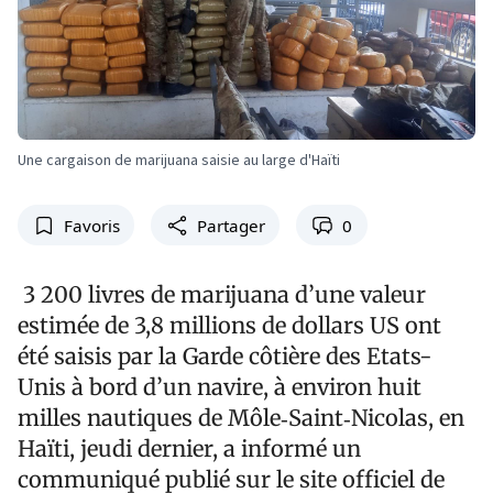
Une cargaison de marijuana saisie au large d'Haïti
Favoris
Partager
0
3 200 livres de marijuana d’une valeur
estimée de 3,8 millions de dollars US ont
été saisis par la Garde côtière des Etats-
Unis à bord d’un navire, à environ huit
milles nautiques de Môle‑Saint‑Nicolas, en
Haïti, jeudi dernier, a informé un
communiqué publié sur le site officiel de