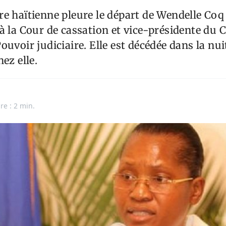
e haïtienne pleure le départ de Wendelle Coq
à la Cour de cassation et vice-présidente du 
uvoir judiciaire. Elle est décédée dans la nui
ez elle.
re : 2 min.