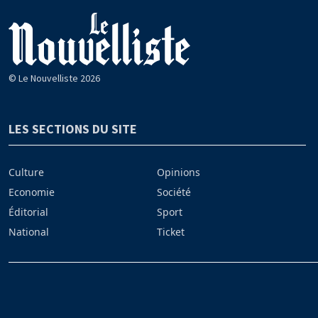
© Le Nouvelliste 2026
LES SECTIONS DU SITE
Culture
Opinions
Economie
Société
Éditorial
Sport
National
Ticket