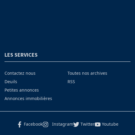
LES SERVICES
Contactez nous
Toutes nos archives
Deuils
RSS
Petites annonces
Annonces immobilières
Facebook
Instagram
Twitter
Youtube