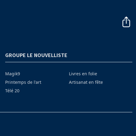
GROUPE LE NOUVELLISTE
Magik9
Livres en folie
Printemps de l'art
Artisanat en fête
Télé 20