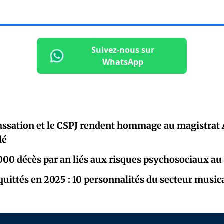
Suivez-nous sur
WhatsApp
assation et le CSPJ rendent hommage au magistrat
dé
000 décès par an liés aux risques psychosociaux au 
 quittés en 2025 : 10 personnalités du secteur music