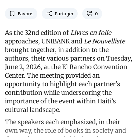
Favoris
Partager
0
As the 32nd edition of
Livres en folie
approaches, UNIBANK and
Le Nouvelliste
brought together, in addition to the
authors, their various partners on Tuesday,
June 2, 2026, at the El Rancho Convention
Center. The meeting provided an
opportunity to highlight each partner’s
contribution while underscoring the
importance of the event within Haiti’s
cultural landscape.
The speakers each emphasized, in their
own way, the role of books in society and