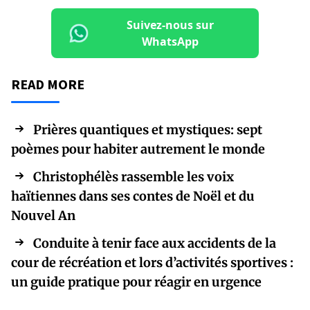
Suivez-nous sur
WhatsApp
READ MORE
Prières quantiques et mystiques: sept
poèmes pour habiter autrement le monde
Christophélès rassemble les voix
haïtiennes dans ses contes de Noël et du
Nouvel An
Conduite à tenir face aux accidents de la
cour de récréation et lors d’activités sportives :
un guide pratique pour réagir en urgence