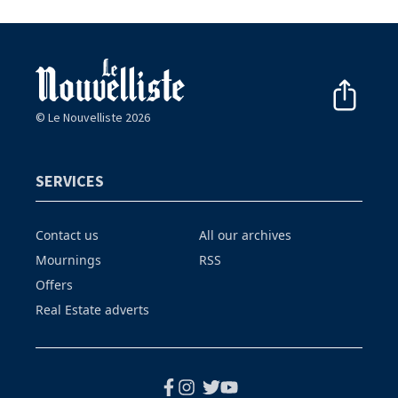
© Le Nouvelliste 2026
SERVICES
Contact us
All our archives
Mournings
RSS
Offers
Real Estate adverts