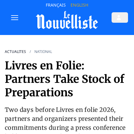
FRANÇAIS
ENGLISH
ACTUALITES
NATIONAL
Livres en Folie:
Partners Take Stock of
Preparations
Two days before Livres en folie 2026,
partners and organizers presented their
commitments during a press conference