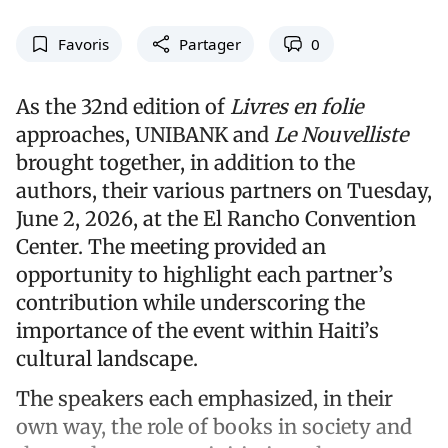
Favoris
Partager
0
As the 32nd edition of
Livres en folie
approaches, UNIBANK and
Le Nouvelliste
brought together, in addition to the
authors, their various partners on Tuesday,
June 2, 2026, at the El Rancho Convention
Center. The meeting provided an
opportunity to highlight each partner’s
contribution while underscoring the
importance of the event within Haiti’s
cultural landscape.
The speakers each emphasized, in their
own way, the role of books in society and