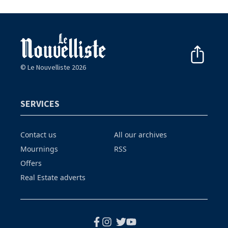
© Le Nouvelliste 2026
SERVICES
Contact us
All our archives
Mournings
RSS
Offers
Real Estate adverts