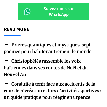
Suivez-nous sur
WhatsApp
READ MORE
Prières quantiques et mystiques: sept
poèmes pour habiter autrement le monde
Christophélès rassemble les voix
haïtiennes dans ses contes de Noël et du
Nouvel An
Conduite à tenir face aux accidents de la
cour de récréation et lors d’activités sportives :
un guide pratique pour réagir en urgence