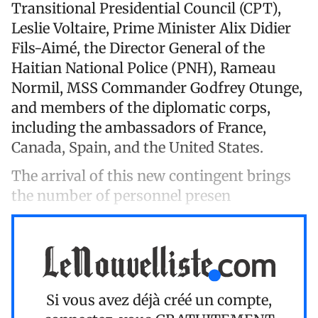
Transitional Presidential Council (CPT),
Leslie Voltaire, Prime Minister Alix Didier
Fils-Aimé, the Director General of the
Haitian National Police (PNH), Rameau
Normil, MSS Commander Godfrey Otunge,
and members of the diplomatic corps,
including the ambassadors of France,
Canada, Spain, and the United States.
The arrival of this new contingent brings
the number of personnel presen
Si vous avez déjà créé un compte,