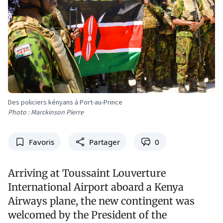
Des policiers kényans à Port-au-Prince
Photo : Marckinson Pierre
Favoris
Partager
0
Arriving at Toussaint Louverture
International Airport aboard a Kenya
Airways plane, the new contingent was
welcomed by the President of the