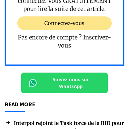
connectez-vous
GRATUITEMENT
pour lire la suite de cet article.
Connectez-vous
Pas encore de compte ?
Inscrivez-
vous
Suivez-nous sur
WhatsApp
READ MORE
Interpol rejoint le Task force de la BID pour