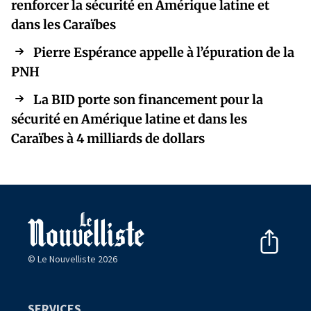
renforcer la sécurité en Amérique latine et
dans les Caraïbes
Pierre Espérance appelle à l’épuration de la
PNH
La BID porte son financement pour la
sécurité en Amérique latine et dans les
Caraïbes à 4 milliards de dollars
© Le Nouvelliste 2026
SERVICES