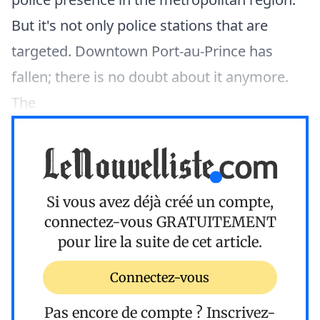
But it's not only police stations that are
targeted. Downtown Port-au-Prince has
fallen; there is no doubt about it anymore.
The
Si vous avez déjà créé un compte,
connectez-vous
GRATUITEMENT
pour lire la suite de cet article.
Connectez-vous
Pas encore de compte ?
Inscrivez-