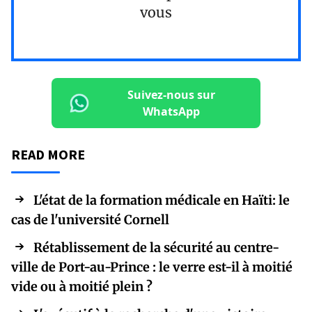
vous
Suivez-nous sur
WhatsApp
READ MORE
L'état de la formation médicale en Haïti: le
cas de l'université Cornell
Rétablissement de la sécurité au centre-
ville de Port-au-Prince : le verre est-il à moitié
vide ou à moitié plein ?