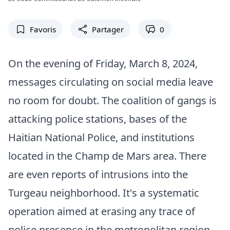
Favoris
Partager
0
On the evening of Friday, March 8, 2024,
messages circulating on social media leave
no room for doubt. The coalition of gangs is
attacking police stations, bases of the
Haitian National Police, and institutions
located in the Champ de Mars area. There
are even reports of intrusions into the
Turgeau neighborhood. It's a systematic
operation aimed at erasing any trace of
police presence in the metropolitan region.