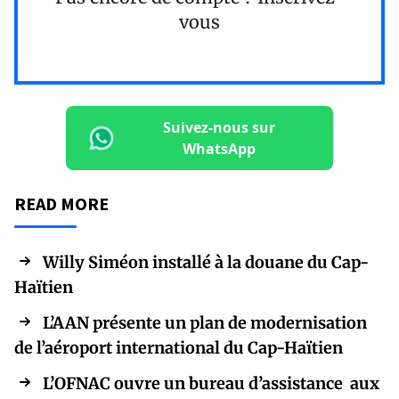
vous
Suivez-nous sur
WhatsApp
READ MORE
Willy Siméon installé à la douane du Cap-
Haïtien
L’AAN présente un plan de modernisation
de l’aéroport international du Cap-Haïtien
L’OFNAC ouvre un bureau d’assistance aux