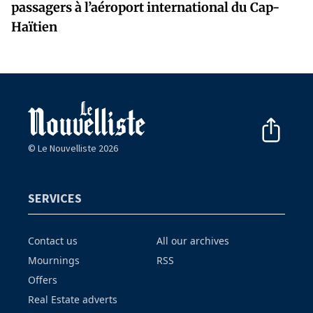
passagers à l’aéroport international du Cap-
Haïtien
© Le Nouvelliste 2026
SERVICES
Contact us
All our archives
Mournings
RSS
Offers
Real Estate adverts