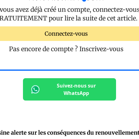
 vous avez déjà créé un compte, connectez-vou
RATUITEMENT
pour lire la suite de cet article.
Connectez-vous
Pas encore de compte ?
Inscrivez-vous
Suivez-nous sur
WhatsApp
ine alerte sur les conséquences du renouvellement