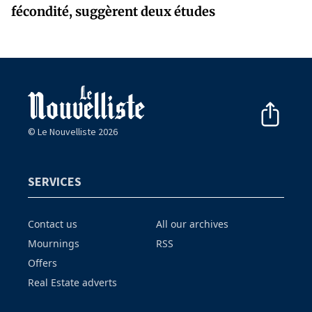
fécondité, suggèrent deux études
© Le Nouvelliste 2026
SERVICES
Contact us
All our archives
Mournings
RSS
Offers
Real Estate adverts