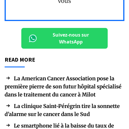
vous
Suivez-nous sur
WhatsApp
READ MORE
La American Cancer Association pose la
première pierre de son futur hôpital spécialisé
dans le traitement du cancer à Milot
La clinique Saint-Pérégrin tire la sonnette
d’alarme sur le cancer dans le Sud
Le smartphone lié à la baisse du taux de