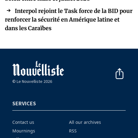
Interpol rejoint le Task force de la BID pour
renforcer la sécurité en Amérique latine et
dans les Caraïbes
© Le Nouvelliste 2026
SERVICES
Contact us
All our archives
Mournings
RSS