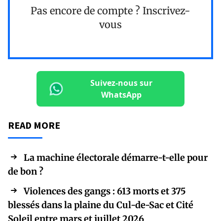
Pas encore de compte ?
Inscrivez-
vous
Suivez-nous sur
WhatsApp
READ MORE
La machine électorale démarre-t-elle pour
de bon ?
Violences des gangs : 613 morts et 375
blessés dans la plaine du Cul-de-Sac et Cité
Soleil entre mars et juillet 2026