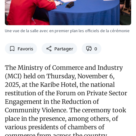
Une vue de la salle avec en premier plan les officiels de la cérémonie
Favoris
Partager
0
The Ministry of Commerce and Industry
(MCI) held on Thursday, November 6,
2025, at the Karibe Hotel, the national
restitution of the Forum on Private Sector
Engagement in the Reduction of
Community Violence. The ceremony took
place in the presence, among others, of
various presidents of chambers of
commerce from across the country,