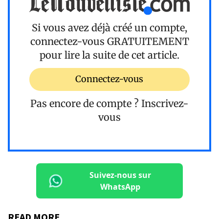
Si vous avez déjà créé un compte,
connectez-vous
GRATUITEMENT
pour lire la suite de cet article.
Connectez-vous
Pas encore de compte ?
Inscrivez-
vous
Suivez-nous sur
WhatsApp
READ MORE