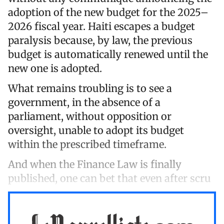
adoption of the new budget for the 2025–
2026 fiscal year. Haiti escapes a budget
paralysis because, by law, the previous
budget is automatically renewed until the
new one is adopted.
What remains troubling is to see a
government, in the absence of a
parliament, without opposition or
oversight, unable to adopt its budget
within the prescribed timeframe.
And when the Finance Law is finally
published, one can bet that even after scru