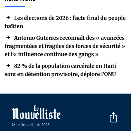
Les élections de 2026 : l’acte final du peuple
haïtien
Antonio Guterres reconnaît des « avancées
fragmentées et fragiles des forces de sécurité »
et l'« influence continue des gangs »
82 % de la population carcérale en Haïti
sont en détention provisoire, déplore l'ONU
© Le Nouvelliste 2026