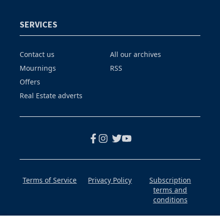
SERVICES
Contact us
All our archives
Mournings
RSS
Offers
Real Estate adverts
Terms of Service
Privacy Policy
Subscription
terms and
conditions