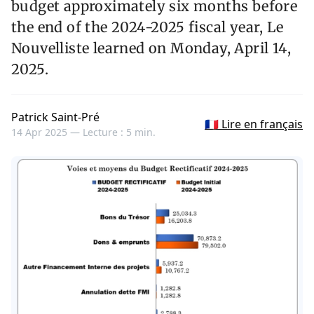
budget approximately six months before
the end of the 2024-2025 fiscal year, Le
Nouvelliste learned on Monday, April 14,
2025.
Patrick Saint-Pré
🇫🇷 Lire en français
14 Apr 2025 —
Lecture : 5 min.