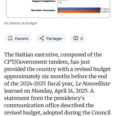
Un tableau du budget
Favoris
Partager
0
The Haitian executive, composed of the
CPT/Government tandem, has just
provided the country with a revised budget
approximately six months before the end
of the 2024-2025 fiscal year,
Le Nouvelliste
learned on Monday, April 14, 2025. A
statement from the presidency's
communication office described the
revised budget, adopted during the Council