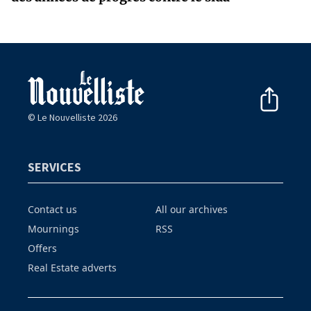
© Le Nouvelliste 2026
SERVICES
Contact us
All our archives
Mournings
RSS
Offers
Real Estate adverts