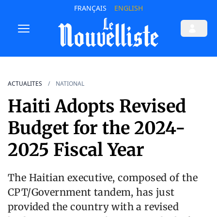
FRANÇAIS
ENGLISH
ACTUALITES
NATIONAL
Haiti Adopts Revised
Budget for the 2024-
2025 Fiscal Year
The Haitian executive, composed of the
CPT/Government tandem, has just
provided the country with a revised