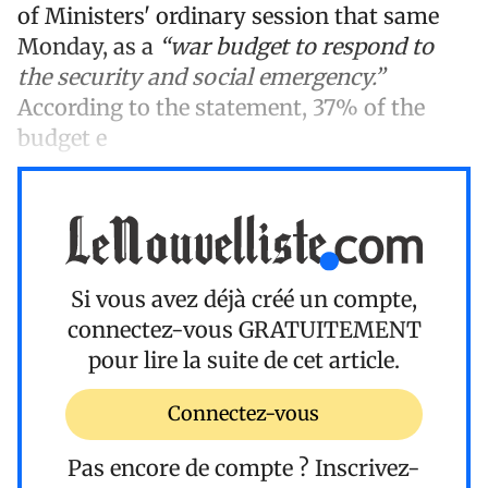
of Ministers' ordinary session that same
Monday, as a
“war budget to respond to
the security and social emergency.”
According to the statement, 37% of the
budget e
Si vous avez déjà créé un compte,
connectez-vous
GRATUITEMENT
pour lire la suite de cet article.
Connectez-vous
Pas encore de compte ?
Inscrivez-