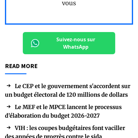
vous
Suivez-nous sur
WhatsApp
READ MORE
Le CEP et le gouvernement s'accordent sur
un budget électoral de 120 millions de dollars
Le MEF et le MPCE lancent le processus
d’élaboration du budget 2026-2027
VIH : les coupes budgétaires font vaciller
des années de progrès contre le sida