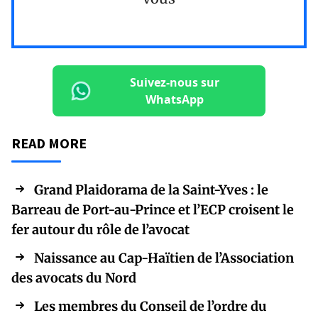
Suivez-nous sur
WhatsApp
READ MORE
Grand Plaidorama de la Saint-Yves : le
Barreau de Port-au-Prince et l’ECP croisent le
fer autour du rôle de l’avocat
Naissance au Cap-Haïtien de l’Association
des avocats du Nord
Les membres du Conseil de l’ordre du