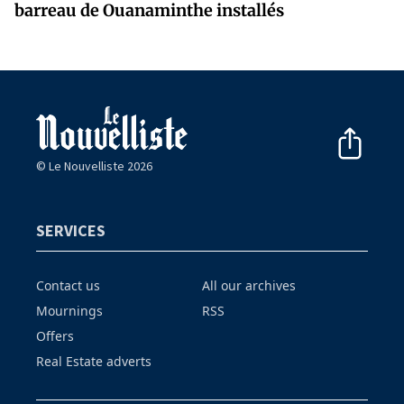
barreau de Ouanaminthe installés
© Le Nouvelliste 2026
SERVICES
Contact us
All our archives
Mournings
RSS
Offers
Real Estate adverts