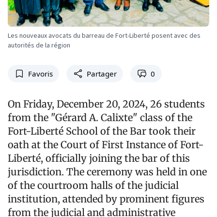
Les nouveaux avocats du barreau de Fort-Liberté posent avec des
autorités de la région
Favoris
Partager
0
On Friday, December 20, 2024, 26 students
from the "Gérard A. Calixte" class of the
Fort-Liberté School of the Bar took their
oath at the Court of First Instance of Fort-
Liberté, officially joining the bar of this
jurisdiction. The ceremony was held in one
of the courtroom halls of the judicial
institution, attended by prominent figures
from the judicial and administrative