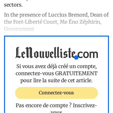
sectors.
In the presence of Luccius Brenord, Dean of
the Fort-Liberté Court, Me Éno Zéphirin,
Government
Si vous avez déjà créé un compte,
connectez-vous
GRATUITEMENT
pour lire la suite de cet article.
Connectez-vous
Pas encore de compte ?
Inscrivez-
vous