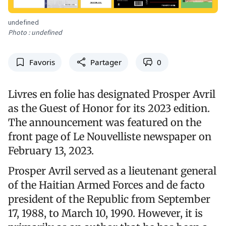
undefined
Photo : undefined
Favoris
Partager
0
Livres en folie has designated Prosper Avril
as the Guest of Honor for its 2023 edition.
The announcement was featured on the
front page of Le Nouvelliste newspaper on
February 13, 2023.
Prosper Avril served as a lieutenant general
of the Haitian Armed Forces and de facto
president of the Republic from September
17, 1988, to March 10, 1990. However, it is