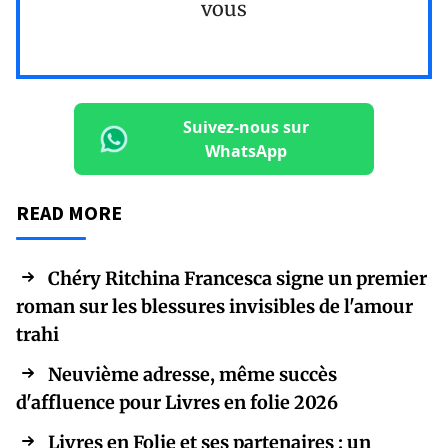
vous
Suivez-nous sur
WhatsApp
READ MORE
Chéry Ritchina Francesca signe un premier
roman sur les blessures invisibles de l'amour
trahi
Neuvième adresse, même succès
d'affluence pour Livres en folie 2026
Livres en Folie et ses partenaires : un