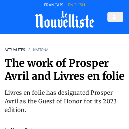
FRANÇAIS
ENGLISH
ACTUALITES
NATIONAL
The work of Prosper
Avril and Livres en folie
Livres en folie has designated Prosper
Avril as the Guest of Honor for its 2023
edition.