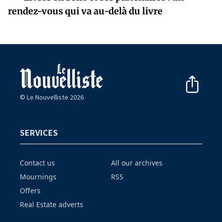
rendez-vous qui va au-delà du livre
© Le Nouvelliste 2026
SERVICES
Contact us
All our archives
Mournings
RSS
Offers
Real Estate adverts