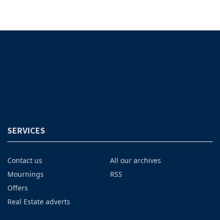
SERVICES
Contact us
All our archives
Mournings
RSS
Offers
Real Estate adverts