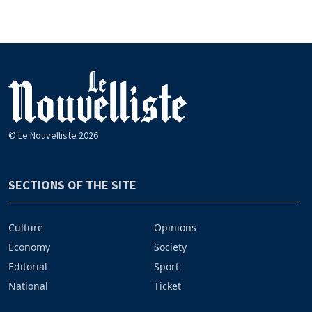
© Le Nouvelliste 2026
SECTIONS OF THE SITE
Culture
Opinions
Economy
Society
Editorial
Sport
National
Ticket