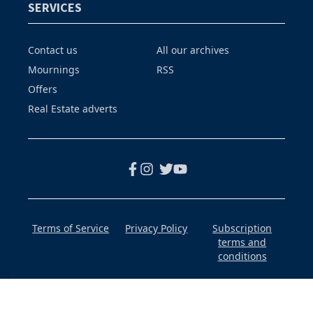
SERVICES
Contact us
All our archives
Mournings
RSS
Offers
Real Estate adverts
Terms of Service
Privacy Policy
Subscription
terms and
conditions