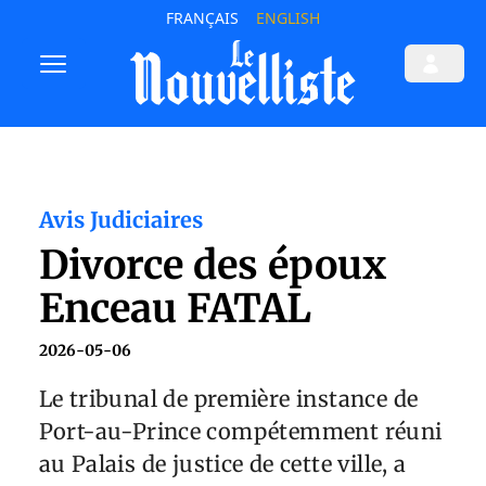
FRANÇAIS
ENGLISH
Avis Judiciaires
Divorce des époux
Enceau FATAL
2026-05-06
Le tribunal de première instance de
Port-au-Prince compétemment réuni
au Palais de justice de cette ville, a