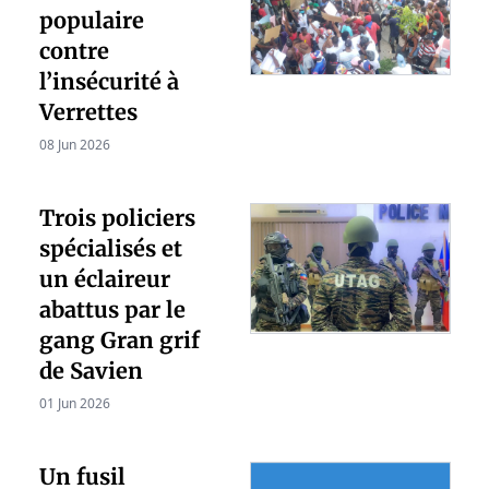
populaire
contre
l’insécurité à
Verrettes
08 Jun 2026
Trois policiers
spécialisés et
un éclaireur
abattus par le
gang Gran grif
de Savien
01 Jun 2026
Un fusil