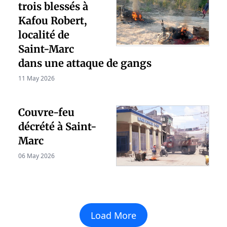
trois blessés à
Kafou Robert,
localité de
Saint-Marc
dans une attaque de gangs
11 May 2026
Couvre-feu
décrété à Saint-
Marc
06 May 2026
Load More