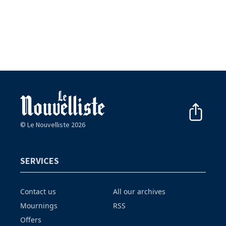
© Le Nouvelliste 2026
SERVICES
Contact us
All our archives
Mournings
RSS
Offers