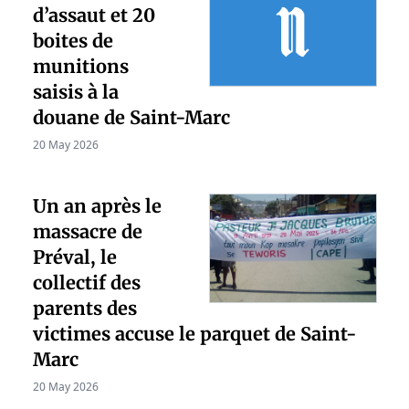
d’assaut et 20
boites de
munitions
saisis à la
douane de Saint-Marc
20 May 2026
Un an après le
massacre de
Préval, le
collectif des
parents des
victimes accuse le parquet de Saint-
Marc
20 May 2026