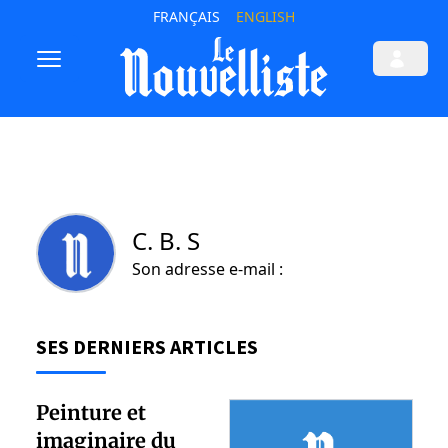
FRANÇAIS
ENGLISH
C. B. S
Son adresse e-mail :
SES DERNIERS ARTICLES
Peinture et
imaginaire du