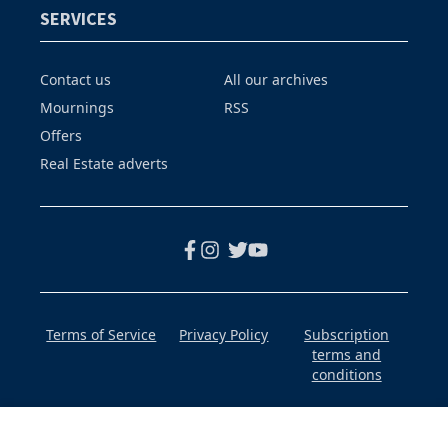
SERVICES
Contact us
All our archives
Mournings
RSS
Offers
Real Estate adverts
Terms of Service
Privacy Policy
Subscription
terms and
conditions