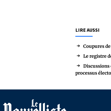
LIRE AUSSI
Coupures de 
Le registre 
Discussions 
processus élect