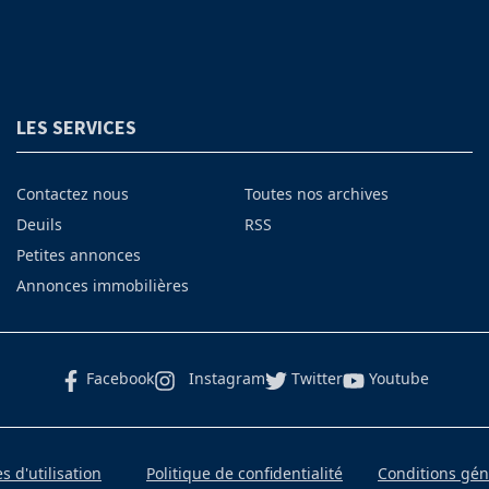
LES SERVICES
Contactez nous
Toutes nos archives
Deuils
RSS
Petites annonces
Annonces immobilières
Facebook
Instagram
Twitter
Youtube
 d'utilisation
Politique de confidentialité
Conditions gé