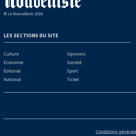
© Le Nouvelliste 2026
LES SECTIONS DU SITE
Culture
Opinions
Economie
Société
Éditorial
Sport
National
Ticket
Conditions générales