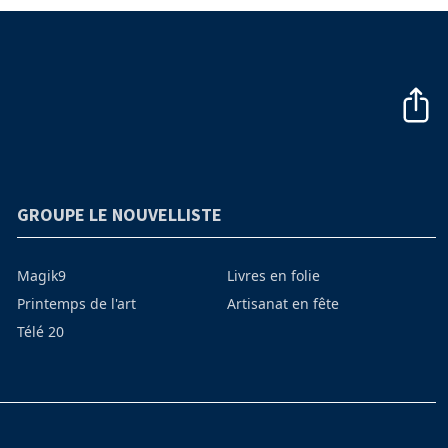
GROUPE LE NOUVELLISTE
Magik9
Livres en folie
Printemps de l'art
Artisanat en fête
Télé 20