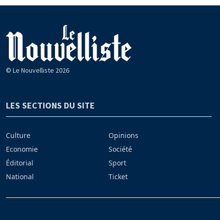
© Le Nouvelliste 2026
LES SECTIONS DU SITE
Culture
Opinions
Economie
Société
Éditorial
Sport
National
Ticket