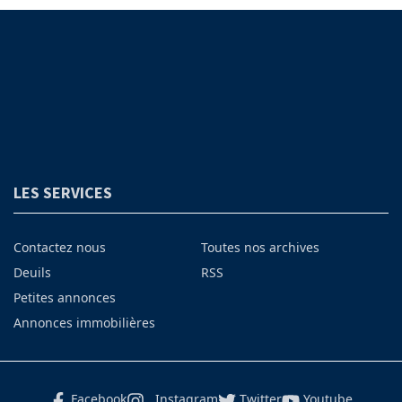
LES SERVICES
Contactez nous
Toutes nos archives
Deuils
RSS
Petites annonces
Annonces immobilières
Facebook
Instagram
Twitter
Youtube